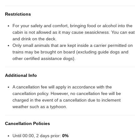
Restrictions
For your safety and comfort, bringing food or alcohol into the
cabin is not allowed as it may cause seasickness. You can eat
and drink on the deck.
Only small animals that are kept inside a carrier permitted on
trains may be brought on board (excluding guide dogs and
other certified assistance dogs).
Additional Info
A cancellation fee will apply in accordance with the
cancellation policy. However, no cancellation fee will be
charged in the event of a cancellation due to inclement
weather such as a typhoon.
Cancellation Policies
Until 00:00, 2 days prior:
0%