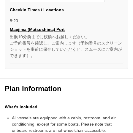
Checkin Times / Locations
8:20
Maejima (Matsushima) Port
出航10分前までに桟橋へお越しください。
ご予約番号を確認し、ご案内します（予約番号のスクリーン
ショットを事前に保存していただくと、スムーズにご案内が
できます）。
Plan Information
What's Included
All vessels are equipped with a cabin, restroom, and air
conditioning, except for some boats. Please note that
onboard restrooms are not wheelchair-accessible.