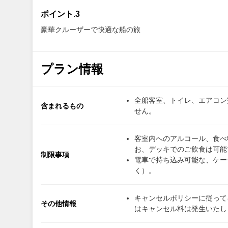
ポイント.3
豪華クルーザーで快適な船の旅
プラン情報
全船客室、トイレ、エアコン
含まれるもの
せん。
客室内へのアルコール、食べ
お、デッキでのご飲食は可能
制限事項
電車で持ち込み可能な、ケー
く）。
キャンセルポリシーに従って
その他情報
はキャンセル料は発生いたし