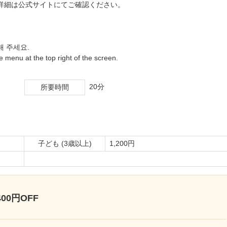
詳細は公式サイトにてご確認ください。
해 주세요.
 menu at the top right of the screen.
20分
所要時間
子ども (3歳以上)
1,200円
0円OFF