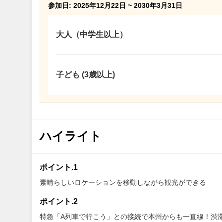
参加日: 2025年12月22日 ~ 2030年3月31日
大人（中学生以上）
子ども (3歳以上)
ハイライト
ポイント.1
素晴らしいロケーションを移動しながら観光ができる
ポイント.2
特急「A列車で行こう」との接続で本州からも一直線！渋