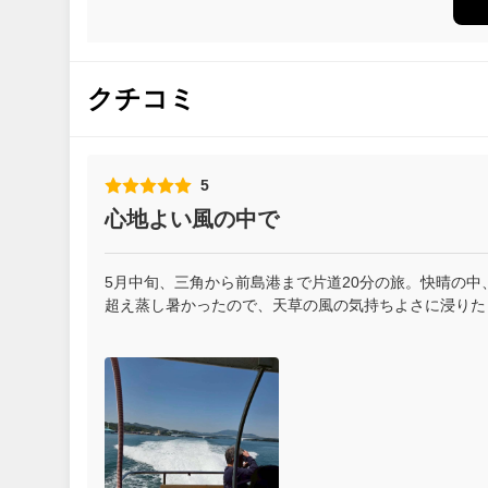
クチコミ
5
心地よい風の中で
5月中旬、三角から前島港まで片道20分の旅。快晴の中
超え蒸し暑かったので、天草の風の気持ちよさに浸りた