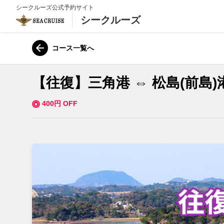
シークルーズ公式予約サイト
シークルーズ
コース一覧へ
【往復】三角港 ⇔ 松島(前島
400円 OFF